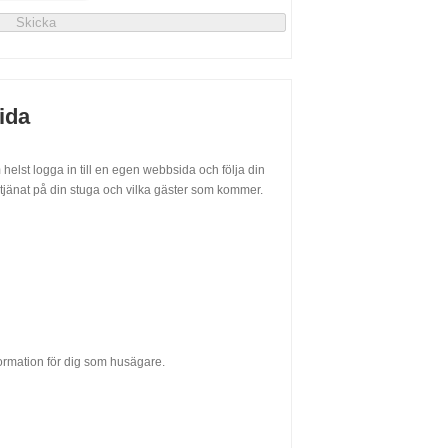
ida
helst logga in till en egen webbsida och följa din
tjänat på din stuga och vilka gäster som kommer.
ormation för dig som husägare.