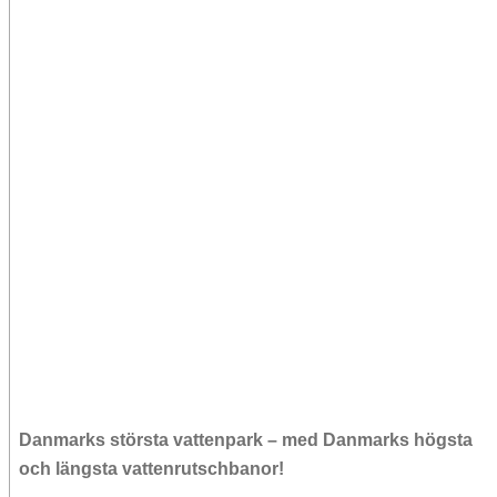
Danmarks största vattenpark – med Danmarks högsta
och längsta vattenrutschbanor!