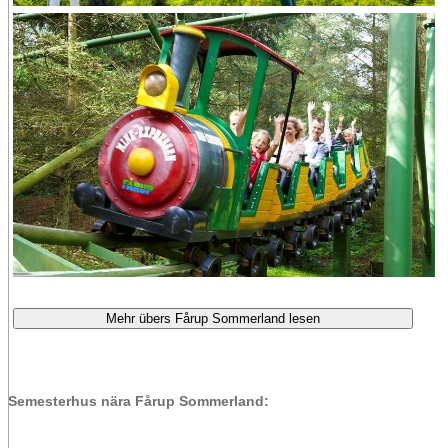
Mehr übers Fårup Sommerland lesen
Semesterhus nära Fårup Sommerland: